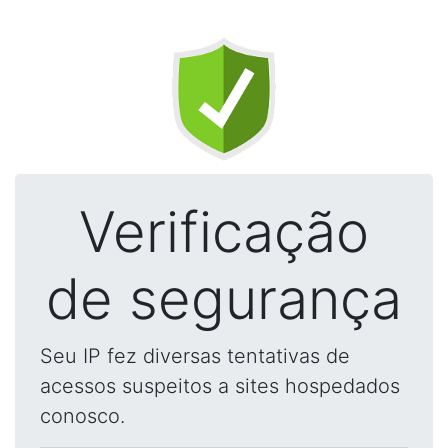
Verificação
de segurança
Seu IP fez diversas tentativas de
acessos suspeitos a sites hospedados
conosco.