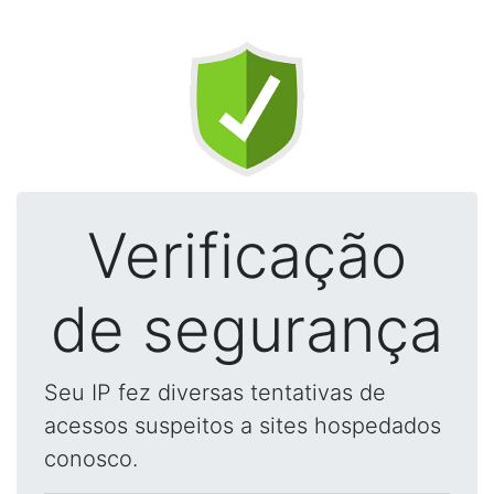
Verificação
de segurança
Seu IP fez diversas tentativas de
acessos suspeitos a sites hospedados
conosco.