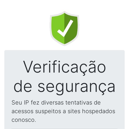
Verificação
de segurança
Seu IP fez diversas tentativas de
acessos suspeitos a sites hospedados
conosco.